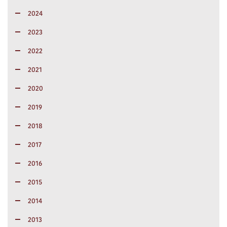
2024
2023
2022
2021
2020
2019
2018
2017
2016
2015
2014
2013