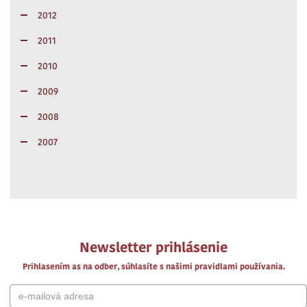
2012
2011
2010
2009
2008
2007
Newsletter prihlásenie
Prihlasením as na odber, súhlasíte s našimi pravidlami používania.