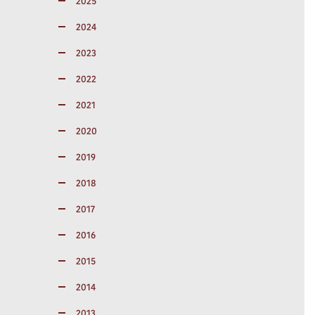
2025
2024
2023
2022
2021
2020
2019
2018
2017
2016
2015
2014
2013