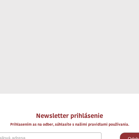
Newsletter prihlásenie
Prihlasením as na odber, súhlasíte s našimi pravidlami používania.