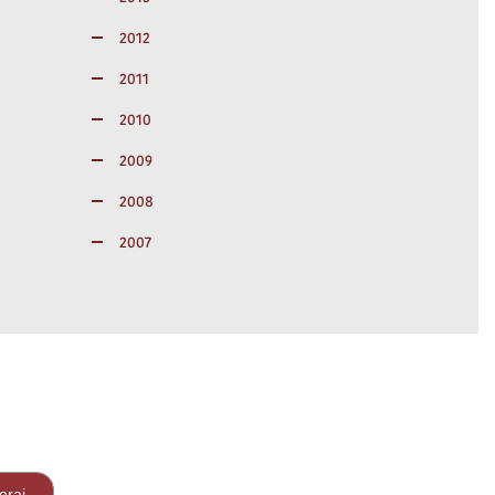
2012
2011
2010
2009
2008
2007