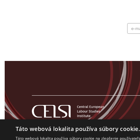
Táto webová lokalita používa súbory cookie
Táto webová lokalita používa súbory cookie na zlepšenie používateľs