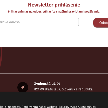
Newsletter prihlásenie
Prihlasením as na odber, súhlasíte s našimi pravidlami používania.
Zvolenská ul. 29
821 09 Bratislava, Slovenská republika
.
kej skúsenosti. Používaním našej webovej lokality vyjadrujete súhlas