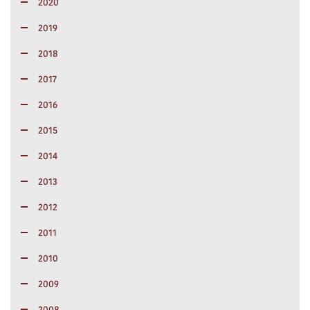
2020
2019
2018
2017
2016
2015
2014
2013
2012
2011
2010
2009
2008