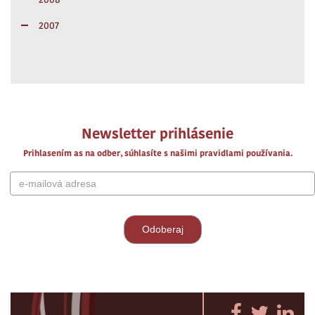
2007
Newsletter prihlásenie
Prihlasením as na odber, súhlasíte s našimi pravidlami používania.