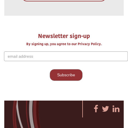
Newsletter sign-up
By signing up, you agree to our Privacy Policy.