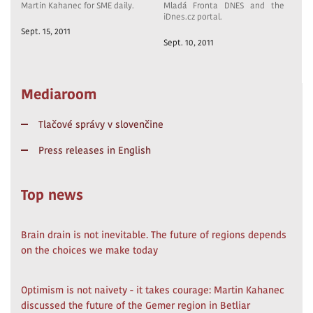
Martin Kahanec for SME daily.
Mladá Fronta DNES and the
iDnes.cz portal.
Sept. 15, 2011
Sept. 10, 2011
Mediaroom
Tlačové správy v slovenčine
Press releases in English
Top news
Brain drain is not inevitable. The future of regions depends
on the choices we make today
Optimism is not naivety - it takes courage: Martin Kahanec
discussed the future of the Gemer region in Betliar