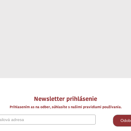
Newsletter prihlásenie
Prihlasením as na odber, súhlasíte s našimi pravidlami používania.