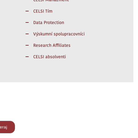
CELSI Tím
Data Protection
Výskumní spolupracovníci
Research Affiliates
CELSI absolventi