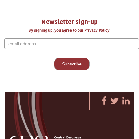
Newsletter sign-up
By signing up, you agree to our Privacy Policy.