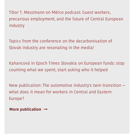
Tibor T. Meszmann on Mérce podcast: Guest workers,
precarious employment, and the future of Central European
industry
Topics from the conference on the decarbonisation of
Slovak industry are resonating in the media!
Kahancová in Epoch Times Slovakia on European funds: stop
counting what we spent, start asking who it helped
New publication: The automotive industry's twin transition —
what does it mean for workers in Central and Eastern
Europe?
More publication