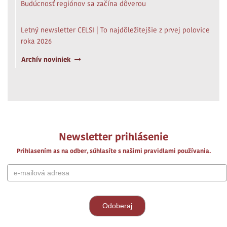
Budúcnosť regiónov sa začína dôverou
Letný newsletter CELSI | To najdôležitejšie z prvej polovice
roka 2026
Archív noviniek
Newsletter prihlásenie
Prihlasením as na odber, súhlasíte s našimi pravidlami používania.