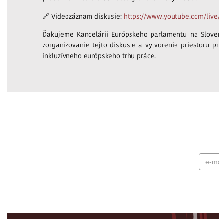
🔗 Videozáznam diskusie:
https://www.youtube.com/live
Ďakujeme Kancelárii Európskeho parlamentu na Slovens
zorganizovanie tejto diskusie a vytvorenie priestoru
inkluzívneho európskeho trhu práce.