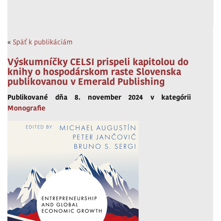
«
Späť k publikáciám
Výskumníčky CELSI prispeli kapitolou do
knihy o hospodárskom raste Slovenska
publikovanou v Emerald Publishing
Publikované dňa 8. november 2024 v kategórii
Monografie