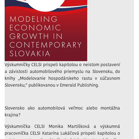
Výskumníčky CELSI prispeli kapitolou o neistom postavení
a závislosti automobilového priemyslu na Slovensku, do
knihy „Modelovanie hospodárskeho rastu v súčasnom
Slovensku,“ publikovanou v Emerald Publishing.
Slovensko ako automobilová veľmoc alebo montážna
krajina?
Výskumníčka CELSI Monika Martišková a výskumná
pracovníčka CELSI Katarína Lukáčová prispeli kapitolou o