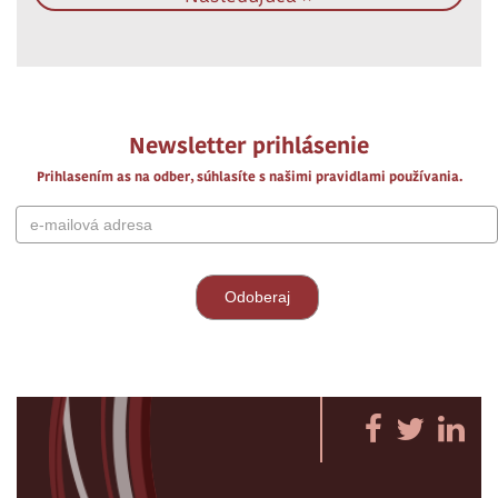
Newsletter prihlásenie
Prihlasením as na odber, súhlasíte s našimi pravidlami používania.