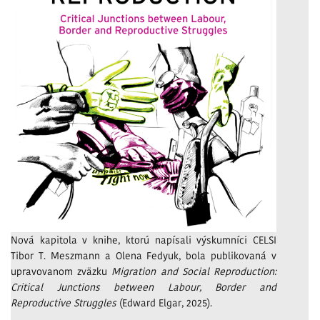
Nová kapitola v knihe, ktorú napísali výskumníci CELSI
Tibor T. Meszmann a Olena Fedyuk, bola publikovaná v
upravovanom zväzku
Migration and Social Reproduction:
Critical Junctions between Labour, Border and
Reproductive Struggles
(Edward Elgar, 2025).