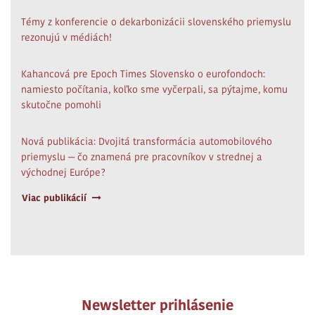
Témy z konferencie o dekarbonizácii slovenského priemyslu
rezonujú v médiách!
Kahancová pre Epoch Times Slovensko o eurofondoch:
namiesto počítania, koľko sme vyčerpali, sa pýtajme, komu
skutočne pomohli
Nová publikácia: Dvojitá transformácia automobilového
priemyslu — čo znamená pre pracovníkov v strednej a
východnej Európe?
Viac publikácií
Newsletter prihlásenie