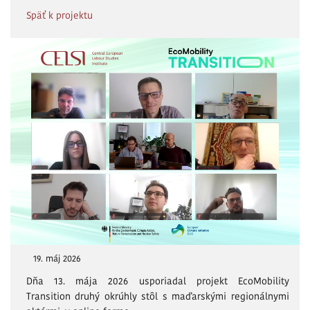
Späť k projektu
19. máj 2026
Dňa 13. mája 2026 usporiadal projekt EcoMobility
Transition druhý okrúhly stôl s maďarskými regionálnymi