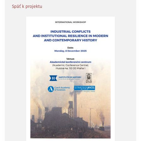
Späť k projektu