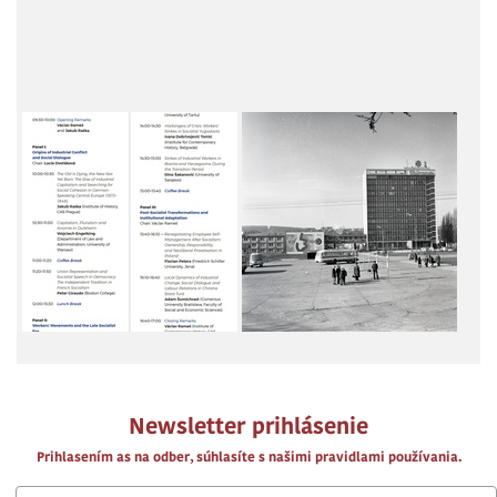
Newsletter prihlásenie
Prihlasením as na odber, súhlasíte s našimi pravidlami používania.